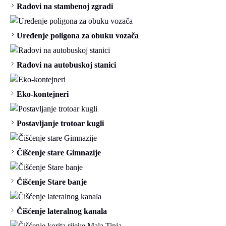
Radovi na stambenoj zgradi
Uređenje poligona za obuku vozača
Radovi na autobuskoj stanici
Eko-kontejneri
Postavljanje trotoar kugli
Čišćenje stare Gimnazije
Čišćenje Stare banje
Čišćenje lateralnog kanala