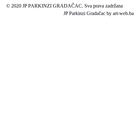
© 2020 JP PARKINZI GRADAČAC. Sva prava zadržana
JP Parkinzi Gradačac
by art-web.ba